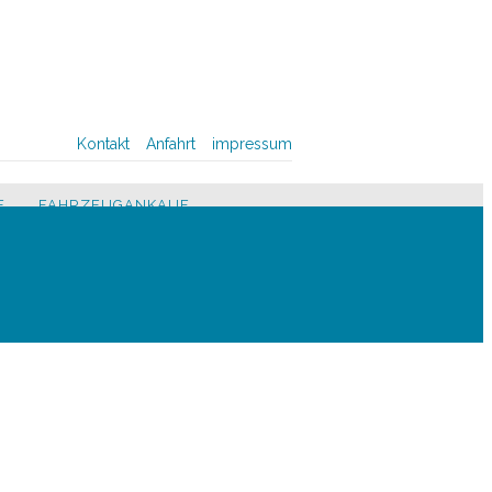
Kontakt
Anfahrt
impressum
E
FAHRZEUGANKAUF